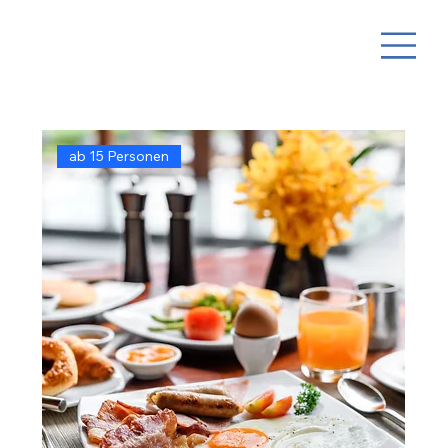
ab 15 Personen