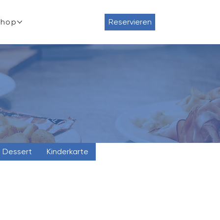
Shop
Reservieren
Dessert
Kinderkarte