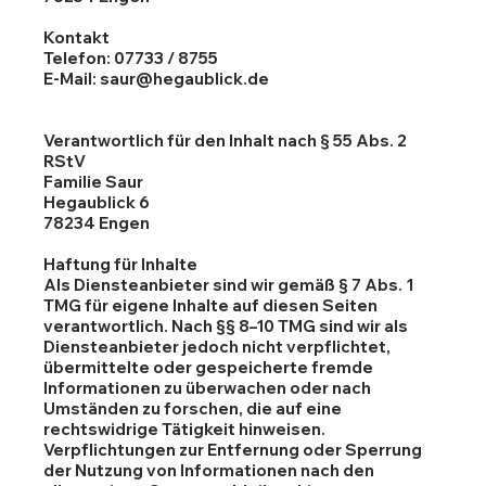
Kontakt
Telefon: 07733 / 8755
E-Mail: saur@hegaublick.de
Verantwortlich für den Inhalt nach § 55 Abs. 2
RStV
Familie Saur
Hegaublick 6
78234 Engen
Haftung für Inhalte
Als Diensteanbieter sind wir gemäß § 7 Abs. 1
TMG für eigene Inhalte auf diesen Seiten
verantwortlich. Nach §§ 8–10 TMG sind wir als
Diensteanbieter jedoch nicht verpflichtet,
übermittelte oder gespeicherte fremde
Informationen zu überwachen oder nach
Umständen zu forschen, die auf eine
rechtswidrige Tätigkeit hinweisen.
Verpflichtungen zur Entfernung oder Sperrung
der Nutzung von Informationen nach den