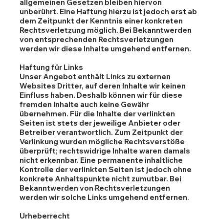
allgemeinen Gesetzen bleiben hiervon
unberührt. Eine Haftung hierzu ist jedoch erst ab
dem Zeitpunkt der Kenntnis einer konkreten
Rechtsverletzung möglich. Bei Bekanntwerden
von entsprechenden Rechtsverletzungen
werden wir diese Inhalte umgehend entfernen.
Haftung für Links
Unser Angebot enthält Links zu externen
Websites Dritter, auf deren Inhalte wir keinen
Einfluss haben. Deshalb können wir für diese
fremden Inhalte auch keine Gewähr
übernehmen. Für die Inhalte der verlinkten
Seiten ist stets der jeweilige Anbieter oder
Betreiber verantwortlich. Zum Zeitpunkt der
Verlinkung wurden mögliche Rechtsverstöße
überprüft; rechtswidrige Inhalte waren damals
nicht erkennbar. Eine permanente inhaltliche
Kontrolle der verlinkten Seiten ist jedoch ohne
konkrete Anhaltspunkte nicht zumutbar. Bei
Bekanntwerden von Rechtsverletzungen
werden wir solche Links umgehend entfernen.
Urheberrecht