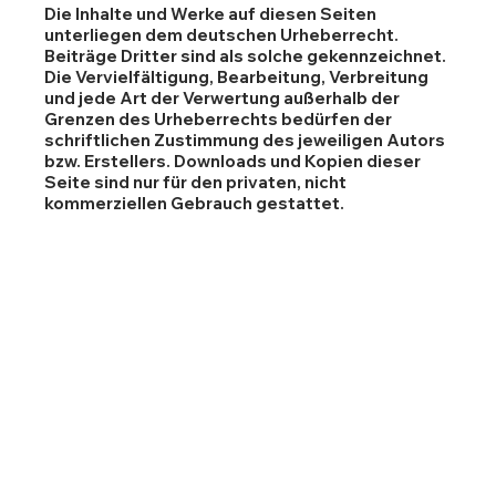
Die Inhalte und Werke auf diesen Seiten
unterliegen dem deutschen Urheberrecht.
Beiträge Dritter sind als solche gekennzeichnet.
Die Vervielfältigung, Bearbeitung, Verbreitung
und jede Art der Verwertung außerhalb der
Grenzen des Urheberrechts bedürfen der
schriftlichen Zustimmung des jeweiligen Autors
bzw. Erstellers. Downloads und Kopien dieser
Seite sind nur für den privaten, nicht
kommerziellen Gebrauch gestattet.