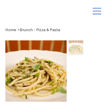
Home
>
Brunch - Pizza & Pasta