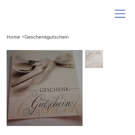
Home
>
Geschenkgutschein